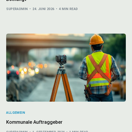
SUPERADMIN
24. JUNI 2026
4 MIN READ
ALLGEMEIN
Kommunale Auftraggeber