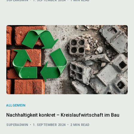
SUPERADMIN
1. SEPTEMBER 2024
1 MIN READ
ALLGEMEIN
Nachhaltigkeit konkret – Kreislaufwirtschaft im Bau
SUPERADMIN
1. SEPTEMBER 2024
2 MIN READ