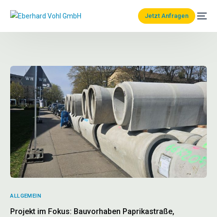
Jetzt Anfragen
ALLGEMEIN
Projekt im Fokus: Bauvorhaben Paprikastraße,