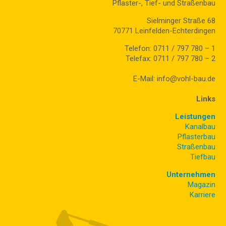
Pflaster-, Tief- und Straßenbau
Sielminger Straße 68
70771 Leinfelden-Echterdingen
Telefon: 0711 / 797 780 – 1
Telefax: 0711 / 797 780 – 2
E-Mail: info@vohl-bau.de
Links
Leistungen
Kanalbau
Pflasterbau
Straßenbau
Tiefbau
Unternehmen
Magazin
Karriere