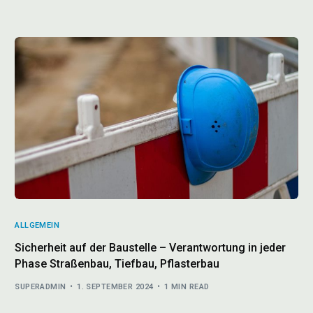
ALLGEMEIN
Sicherheit auf der Baustelle – Verantwortung in jeder
Phase Straßenbau, Tiefbau, Pflasterbau
SUPERADMIN
1. SEPTEMBER 2024
1 MIN READ