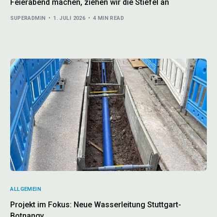
Feierabend machen, ziehen wir die Stiefel an
SUPERADMIN
1. JULI 2026
4 MIN READ
ALLGEMEIN
Projekt im Fokus: Neue Wasserleitung Stuttgart-
Botnangv