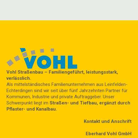
Vohl Straßenbau – Familiengeführt, leistungsstark,
verlässlich.
Als mittelständisches Familienunternehmen aus Leinfelden-
Echterdingen sind wir seit über fünf Jahrzehnten Partner für
Kommunen, Industrie und private Auftraggeber. Unser
Schwerpunkt liegt im
Straßen- und Tiefbau, ergänzt durch
Pflaster- und Kanalbau.
Kontakt und Anschrift
Eberhard Vohl GmbH