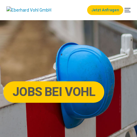
Jetzt Anfragen
JOBS BEI VOHL