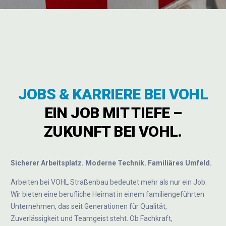
JOBS & KARRIERE BEI VOHL
EIN JOB MIT TIEFE –
ZUKUNFT BEI VOHL.
Sicherer Arbeitsplatz. Moderne Technik. Familiäres Umfeld.
Arbeiten bei VOHL Straßenbau bedeutet mehr als nur ein Job.
Wir bieten eine berufliche Heimat in einem familiengeführten
Unternehmen, das seit Generationen für Qualität,
Zuverlässigkeit und Teamgeist steht. Ob Fachkraft,