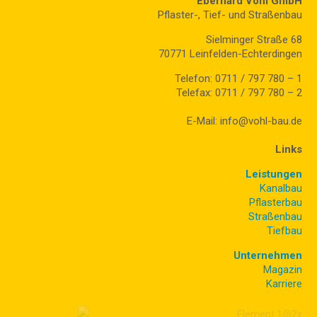
Eberhard Vohl GmbH
Pflaster-, Tief- und Straßenbau
Sielminger Straße 68
70771 Leinfelden-Echterdingen
Telefon: 0711 / 797 780 – 1
Telefax: 0711 / 797 780 – 2
E-Mail: info@vohl-bau.de
Links
Leistungen
Kanalbau
Pflasterbau
Straßenbau
Tiefbau
Unternehmen
Magazin
Karriere