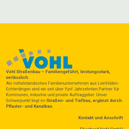
Vohl Straßenbau – Familiengeführt, leistungsstark,
verlässlich.
Als mittelständisches Familienunternehmen aus Leinfelden-
Echterdingen sind wir seit über fünf Jahrzehnten Partner für
Kommunen, Industrie und private Auftraggeber. Unser
Schwerpunkt liegt im
Straßen- und Tiefbau, ergänzt durch
Pflaster- und Kanalbau.
Kontakt und Anschrift