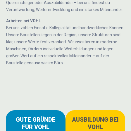
Quereinsteiger oder Auszubildender – bei uns findest du
Verantwortung, Weiterentwicklung und ein starkes Miteinander.
Arbeiten bei VOHL
Bei uns zählen Einsatz, Kollegialität und handwerkliches Können.
Unsere Baustellen liegen in der Region, unsere Strukturen sind
klar, unsere Werte fest verankert. Wir investieren in moderne
Maschinen, fördern individuelle Weiterbildungen und legen
großen Wert auf ein respektvolles Miteinander – auf der
Baustelle genauso wie im Büro.
GUTE GRÜNDE
AUSBILDUNG BEI
FÜR VOHL
VOHL